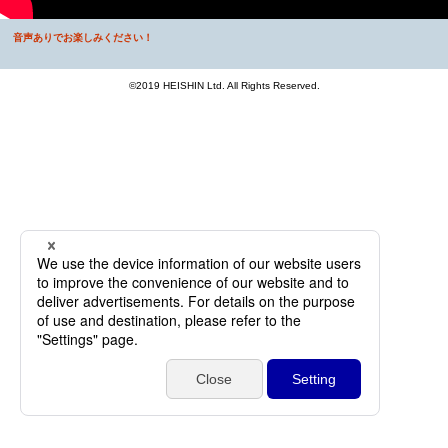
音声ありでお楽しみください！
©2019 HEISHIN Ltd. All Rights Reserved.