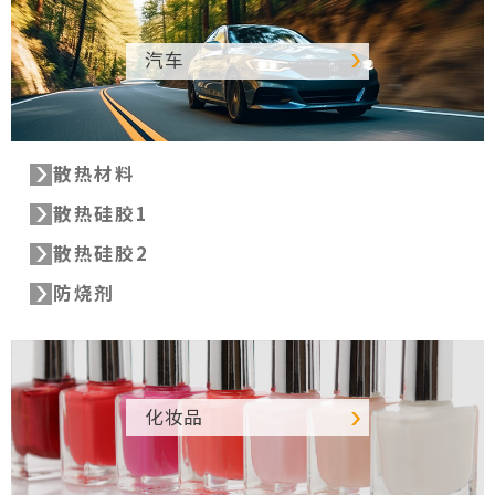
汽车
散热材料
散热硅胶1
散热硅胶2
防烧剂
化妆品