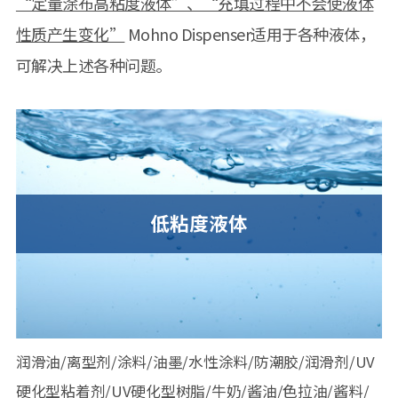
“定量涂布高粘度液体”、“充填过程中不会使液体
性质产生变化”
Mohno Dispenser适用于各种液体，
可解决上述各种问题。
低粘度液体
润滑油/离型剂/涂料/油墨/水性涂料/防潮胶/润滑剂/UV
硬化型粘着剂/UV硬化型树脂/牛奶/酱油/色拉油/酱料/