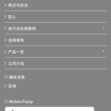
特点与优点
匠心
各行业应用案例
适用液体
产品一览
公司介绍
展会信息
咨询
Mohno Pump